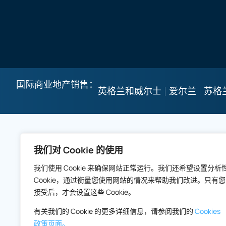
国际商业地产销售：
英格兰和威尔士
爱尔兰
苏格
我们对 Cookie 的使用
我们使用 Cookie 来确保网站正常运行。我们还希望设置分析
Cookie，通过衡量您使用网站的情况来帮助我们改进。只有您
接受后，才会设置这些 Cookie。
有关我们的 Cookie 的更多详细信息，请参阅我们的
Cookies
政策页面。