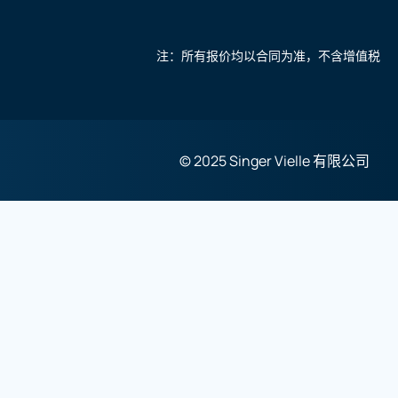
注：所有报价均以合同为准，不含增值税
© 2025 Singer Vielle 有限公司