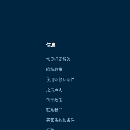
信息
常见问题解答
隐私政策
使用条款及条件
免责声明
饼干政策
联系我们
买家条款和条件