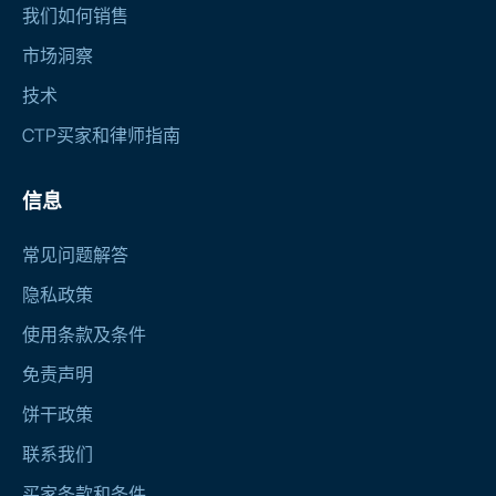
我们如何销售
市场洞察
技术
CTP买家和律师指南
信息
常见问题解答
隐私政策
使用条款及条件
免责声明
饼干政策
联系我们
买家条款和条件