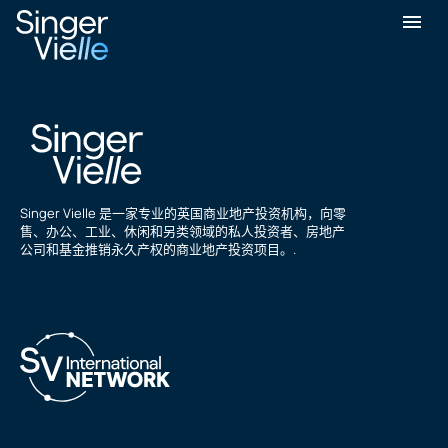
丹尼尔·阿里
Singer Vielle 是一家专业的英国商业地产投资机构，向零
售、办公、工业、休闲和另类领域的私人投资者、房地产
公司和基金推销永久产权的商业地产投资项目。.