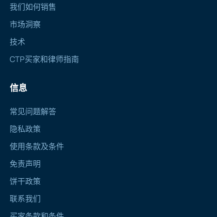
我们如何销售
市场洞察
技术
CTP买家和律师指南
信息
常见问题解答
隐私政策
使用条款及条件
免责声明
饼干政策
联系我们
买家条款和条件