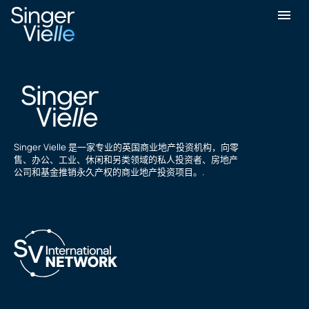
克里斯·斯卡夫
Singer Vielle 是一家专业的英国商业地产投资机构，向零
售、办公、工业、休闲和另类领域的私人投资者、房地产
公司和基金推销永久产权的商业地产投资项目。.