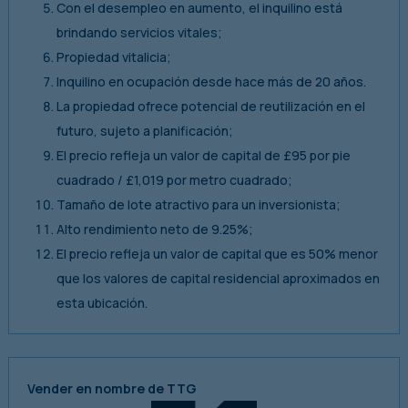
Con el desempleo en aumento, el inquilino está
brindando servicios vitales;
Propiedad vitalicia;
Inquilino en ocupación desde hace más de 20 años.
La propiedad ofrece potencial de reutilización en el
futuro, sujeto a planificación;
El precio refleja un valor de capital de £95 por pie
cuadrado / £1,019 por metro cuadrado;
Tamaño de lote atractivo para un inversionista;
Alto rendimiento neto de 9.25%;
El precio refleja un valor de capital que es 50% menor
que los valores de capital residencial aproximados en
esta ubicación.
Vender en nombre de TTG