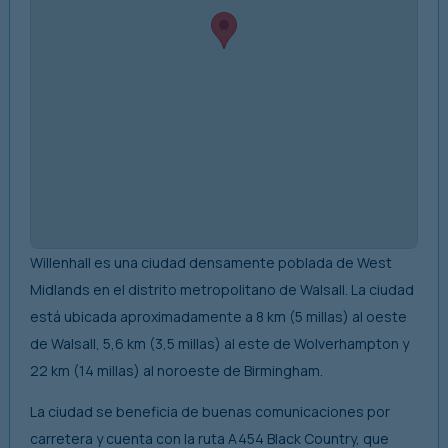
Willenhall es una ciudad densamente poblada de West
Midlands en el distrito metropolitano de Walsall. La ciudad
está ubicada aproximadamente a 8 km (5 millas) al oeste
de Walsall, 5,6 km (3,5 millas) al este de Wolverhampton y
22 km (14 millas) al noroeste de Birmingham.
La ciudad se beneficia de buenas comunicaciones por
carretera y cuenta con la ruta A454 Black Country, que