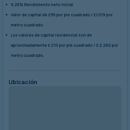
9.25% Rendimiento neto inicial
Valor de capital de £95 por pie cuadrado / £1,019 por
metro cuadrado
Los valores de capital residencial son de
aproximadamente £ 210 por pie cuadrado / £ 2,260 por
metro cuadrado.
Ubicación