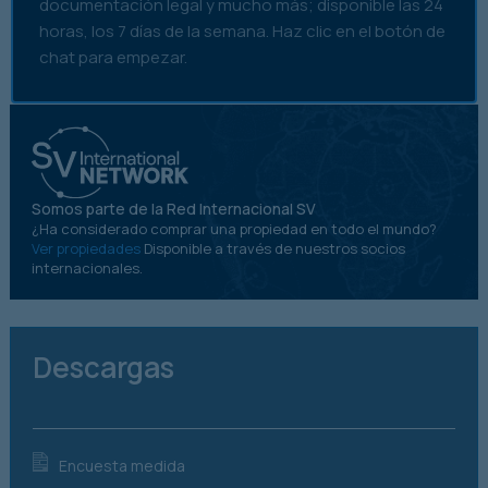
documentación legal y mucho más; disponible las 24
horas, los 7 días de la semana. Haz clic en el botón de
chat para empezar.
Somos parte de la Red Internacional SV
¿Ha considerado comprar una propiedad en todo el mundo?
Ver propiedades
Disponible a través de nuestros socios
internacionales.
Descargas
Encuesta medida