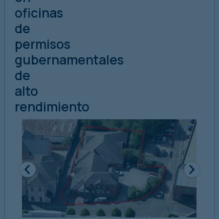
oficinas
de
permisos
gubernamentales
de
alto
rendimiento