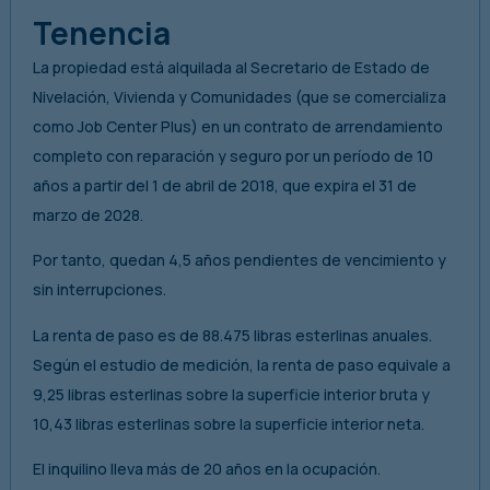
Tenencia
La propiedad está alquilada al Secretario de Estado de
Nivelación, Vivienda y Comunidades (que se comercializa
como Job Center Plus) en un contrato de arrendamiento
completo con reparación y seguro por un período de 10
años a partir del 1 de abril de 2018, que expira el 31 de
marzo de 2028.
Por tanto, quedan 4,5 años pendientes de vencimiento y
sin interrupciones.
La renta de paso es de 88.475 libras esterlinas anuales.
Según el estudio de medición, la renta de paso equivale a
9,25 libras esterlinas sobre la superficie interior bruta y
10,43 libras esterlinas sobre la superficie interior neta.
El inquilino lleva más de 20 años en la ocupación.