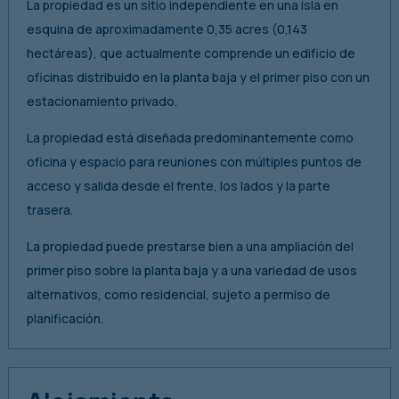
La propiedad es un sitio independiente en una isla en
esquina de aproximadamente 0,35 acres (0,143
hectáreas), que actualmente comprende un edificio de
oficinas distribuido en la planta baja y el primer piso con un
estacionamiento privado.
La propiedad está diseñada predominantemente como
oficina y espacio para reuniones con múltiples puntos de
acceso y salida desde el frente, los lados y la parte
trasera.
La propiedad puede prestarse bien a una ampliación del
primer piso sobre la planta baja y a una variedad de usos
alternativos, como residencial, sujeto a permiso de
planificación.