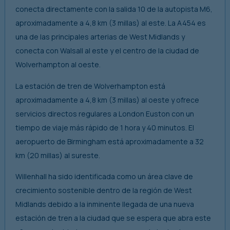
conecta directamente con la salida 10 de la autopista M6,
aproximadamente a 4,8 km (3 millas) al este. La A454 es
una de las principales arterias de West Midlands y
conecta con Walsall al este y el centro de la ciudad de
Wolverhampton al oeste.
La estación de tren de Wolverhampton está
aproximadamente a 4,8 km (3 millas) al oeste y ofrece
servicios directos regulares a London Euston con un
tiempo de viaje más rápido de 1 hora y 40 minutos. El
aeropuerto de Birmingham está aproximadamente a 32
km (20 millas) al sureste.
Willenhall ha sido identificada como un área clave de
crecimiento sostenible dentro de la región de West
Midlands debido a la inminente llegada de una nueva
estación de tren a la ciudad que se espera que abra este