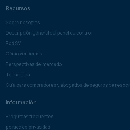
Recursos
Sobre nosotros
Descripción general del panel de control
Red SV
Cómo vendemos
Perspectivas del mercado
Tecnología
Guía para compradores y abogados de seguros de responsab
Información
Preguntas frecuentes
política de privacidad