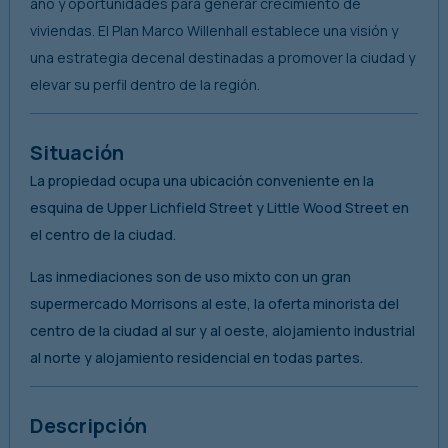
año y oportunidades para generar crecimiento de
viviendas. El Plan Marco Willenhall establece una visión y
una estrategia decenal destinadas a promover la ciudad y
elevar su perfil dentro de la región.
Situación
La propiedad ocupa una ubicación conveniente en la
esquina de Upper Lichfield Street y Little Wood Street en
el centro de la ciudad.
Las inmediaciones son de uso mixto con un gran
supermercado Morrisons al este, la oferta minorista del
centro de la ciudad al sur y al oeste, alojamiento industrial
al norte y alojamiento residencial en todas partes.
Descripción