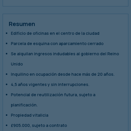
Resumen
Edificio de oficinas en el centro de la ciudad
Parcela de esquina con aparcamiento cerrado
Se alquilan ingresos indudables al gobierno del Reino
Unido
Inquilino en ocupación desde hace más de 20 años.
4,5 años vigentes y sin interrupciones.
Potencial de reutilización futura, sujeto a
planificación.
Propiedad vitalicia
£905.000, sujeto a contrato