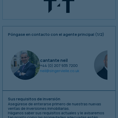
Póngase en contacto con el agente principal
(1/2)
cantante neil
+44 (0) 207 935 7200
neil@singervielle.co.uk
Sus requisitos de inversión
Asegúrese de enterarse primero de nuestras nuevas
ventas de inversiones inmobiliarias.
Háganos saber sus requisitos actuales y le avisaremos
tan pronto como las propiedades adecuadas estén