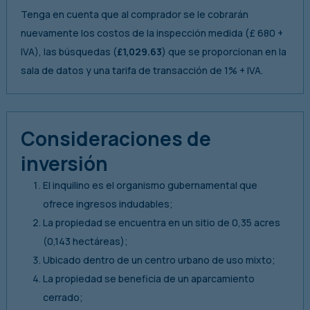
Tenga en cuenta que al comprador se le cobrarán
nuevamente los costos de la inspección medida (£ 680 +
IVA), las búsquedas (
£1,029.63
) que se proporcionan en la
sala de datos y una tarifa de transacción de 1% + IVA.
Consideraciones de
inversión
El inquilino es el organismo gubernamental que
ofrece ingresos indudables;
La propiedad se encuentra en un sitio de 0,35 acres
(0,143 hectáreas);
Ubicado dentro de un centro urbano de uso mixto;
La propiedad se beneficia de un aparcamiento
cerrado;