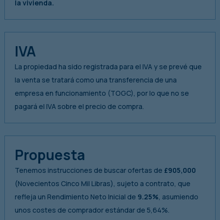
la vivienda.
IVA
La propiedad ha sido registrada para el IVA y se prevé que
la venta se tratará como una transferencia de una
empresa en funcionamiento (TOGC), por lo que no se
pagará el IVA sobre el precio de compra.
Propuesta
Tenemos instrucciones de buscar ofertas de
£905,000
(Novecientos Cinco Mil Libras), sujeto a contrato, que
refleja un Rendimiento Neto Inicial de
9.25%
, asumiendo
unos costes de comprador estándar de 5,64%.