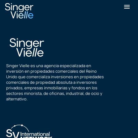
Stephen Hudson
Singer Vielle es una agencia especializada en
inversión en propiedades comerciales del Reino
Unido que comercializa inversiones en propiedades
comerciales de propiedad absoluta a inversores
privados, empresas inmobiliarias y fondos en los
sectores minorista, de oficinas, industrial, de ocio y
alternativo.