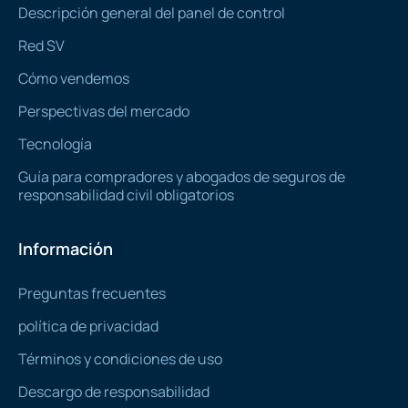
Descripción general del panel de control
Red SV
Cómo vendemos
Perspectivas del mercado
Tecnología
Guía para compradores y abogados de seguros de
responsabilidad civil obligatorios
Información
Preguntas frecuentes
política de privacidad
Términos y condiciones de uso
Descargo de responsabilidad