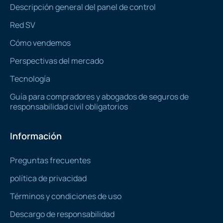
Descripción general del panel de control
Red SV
Cómo vendemos
Perspectivas del mercado
Tecnología
Guía para compradores y abogados de seguros de
responsabilidad civil obligatorios
Información
Preguntas frecuentes
política de privacidad
Términos y condiciones de uso
Descargo de responsabilidad