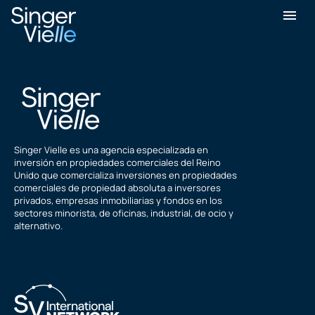
Jaspal Singh
Singer Vielle es una agencia especializada en
inversión en propiedades comerciales del Reino
Unido que comercializa inversiones en propiedades
comerciales de propiedad absoluta a inversores
privados, empresas inmobiliarias y fondos en los
sectores minorista, de oficinas, industrial, de ocio y
alternativo.