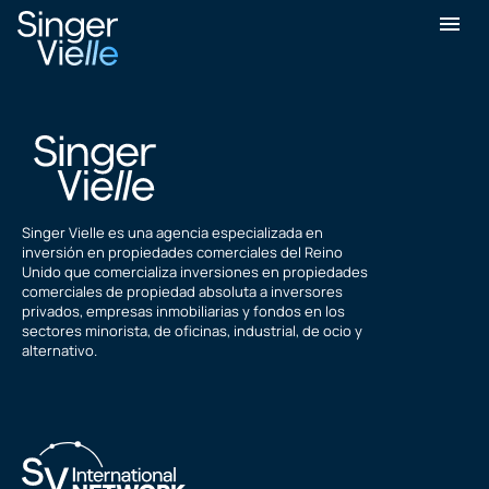
Shahid Karim
Singer Vielle es una agencia especializada en
inversión en propiedades comerciales del Reino
Unido que comercializa inversiones en propiedades
comerciales de propiedad absoluta a inversores
privados, empresas inmobiliarias y fondos en los
sectores minorista, de oficinas, industrial, de ocio y
alternativo.