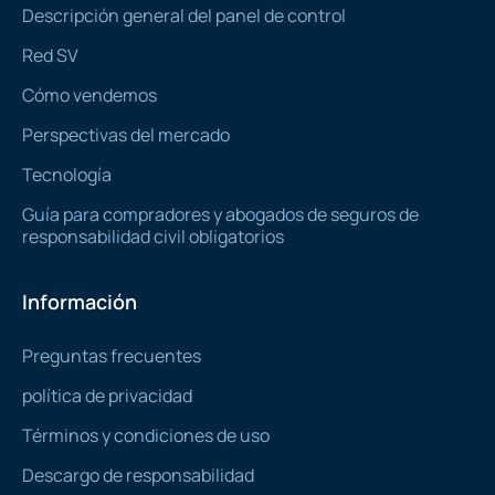
Descripción general del panel de control
Red SV
Cómo vendemos
Perspectivas del mercado
Tecnología
Guía para compradores y abogados de seguros de
responsabilidad civil obligatorios
Información
Preguntas frecuentes
política de privacidad
Términos y condiciones de uso
Descargo de responsabilidad