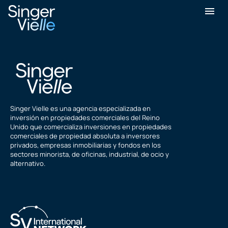
Joe Tam
Singer Vielle es una agencia especializada en
inversión en propiedades comerciales del Reino
Unido que comercializa inversiones en propiedades
comerciales de propiedad absoluta a inversores
privados, empresas inmobiliarias y fondos en los
sectores minorista, de oficinas, industrial, de ocio y
alternativo.