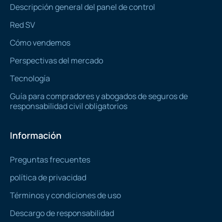
Descripción general del panel de control
Red SV
Cómo vendemos
Perspectivas del mercado
Tecnología
Guía para compradores y abogados de seguros de
responsabilidad civil obligatorios
Información
Preguntas frecuentes
política de privacidad
Términos y condiciones de uso
Descargo de responsabilidad