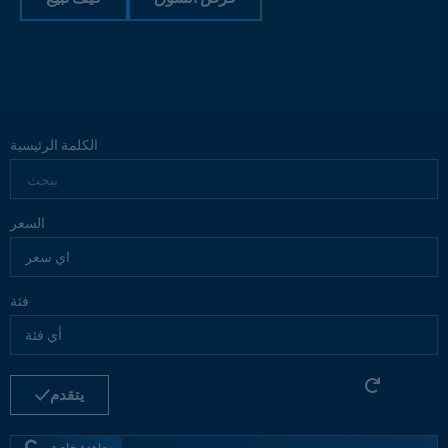
الكلمة الرئيسية
السعر
فئة
يتقدم
معاهدة خاصة