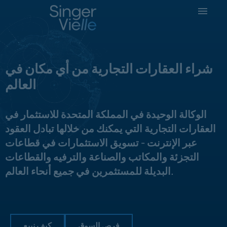
شراء العقارات التجارية من أي مكان في
العالم
الوكالة الوحيدة في المملكة المتحدة للاستثمار في
العقارات التجارية التي يمكنك من خلالها تبادل العقود
عبر الإنترنت - تسويق الاستثمارات في قطاعات
التجزئة والمكاتب والصناعة والترفيه والقطاعات
البديلة للمستثمرين في جميع أنحاء العالم.
فرص السوق
كيف نبيع