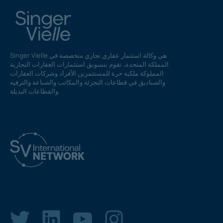
Singer Vielle هي وكالة استثمار عقاري تجاري متخصصة في
المملكة المتحدة، تقوم بتسويق استثمارات العقارات التجارية
المملوكة ملكية حرة للمستثمرين الأفراد وشركات العقارات
والصناديق في قطاعات التجزئة والمكاتب والصناعة والترفيه
والقطاعات البديلة.