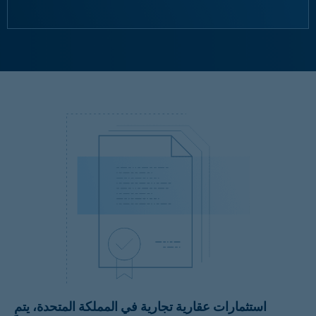
استثمارات عقارية تجارية في المملكة المتحدة، يتم