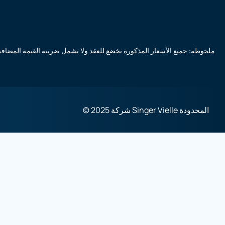
ملحوظة: جميع الأسعار المذكورة تخضع للعقد ولا تشمل ضريبة القيمة المضافة
© 2025 شركة Singer Vielle المحدودة