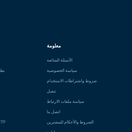
معلومة
الأسئلة الشائعة
سياسة الخصوصية
نظر
شزوط واشتراطات الاستخدام
تنصل
سياسة ملفات الارتباط
اتصل بنا
الشروط والأحكام للمشترين
دليل المشترين والمح